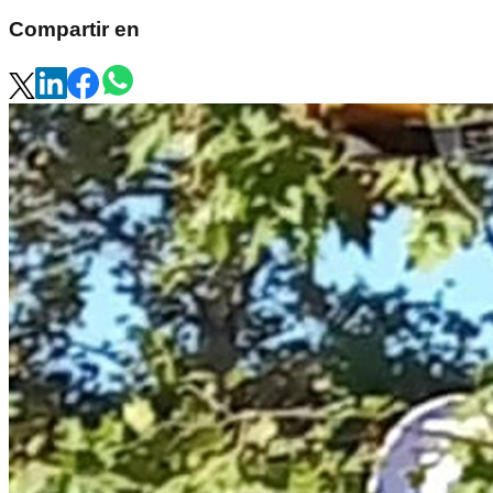
Compartir en