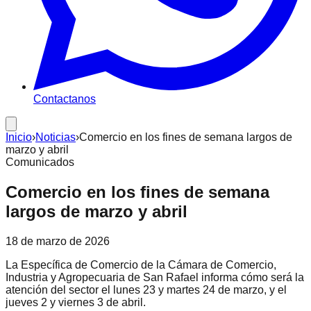
Contactanos
Inicio
›
Noticias
›
Comercio en los fines de semana largos de
marzo y abril
Comunicados
Comercio en los fines de semana
largos de marzo y abril
18 de marzo de 2026
La Específica de Comercio de la Cámara de Comercio,
Industria y Agropecuaria de San Rafael informa cómo será la
atención del sector el lunes 23 y martes 24 de marzo, y el
jueves 2 y viernes 3 de abril.