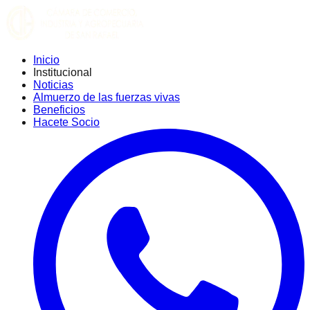
Inicio
Institucional
Noticias
Almuerzo de las fuerzas vivas
Beneficios
Hacete Socio