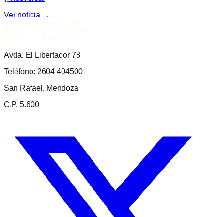
Ver noticia →
Avda. El Libertador 78
Teléfono: 2604 404500
San Rafael, Mendoza
C.P. 5.600