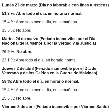
Lunes 23 de marzo (Día no laborable con fines turísticos)
51.3 %: Abre todo el día, en horario normal.
15.4 %: Abre solo medio día, en la mañana.
33.3 %: No abre.
Martes 24 de marzo (Feriado inamovible por el Día
Nacional de la Memoria por la Verdad y la Justicia)
76.9 %: No abre.
23.1 %: Abre todo el día, en horario normal.
Jueves 2 de abril (Feriado inamovible por el Día del
Veterano y de los Caídos en la Guerra de Malvinas)
59 %: Abre todo el día, en horario normal.
15.4 %: Abre solo medio día, en la mañana.
25.6 %: No abre.
Viernes 3 de abril (Feriado inamovible por Viernes Santo)