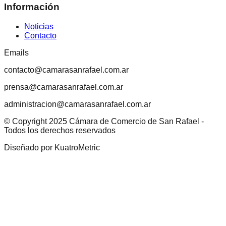
Información
Noticias
Contacto
Emails
contacto@camarasanrafael.com.ar
prensa@camarasanrafael.com.ar
administracion@camarasanrafael.com.ar
© Copyright 2025 Cámara de Comercio de San Rafael
-
Todos los derechos reservados
Diseñado por KuatroMetric