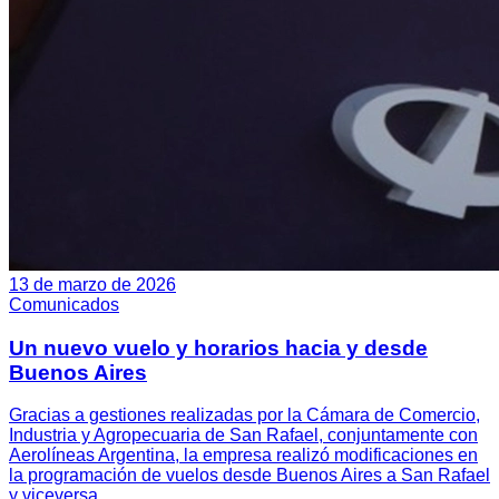
13 de marzo de 2026
Comunicados
Un nuevo vuelo y horarios hacia y desde
Buenos Aires
Gracias a gestiones realizadas por la Cámara de Comercio,
Industria y Agropecuaria de San Rafael, conjuntamente con
Aerolíneas Argentina, la empresa realizó modificaciones en
la programación de vuelos desde Buenos Aires a San Rafael
y viceversa.