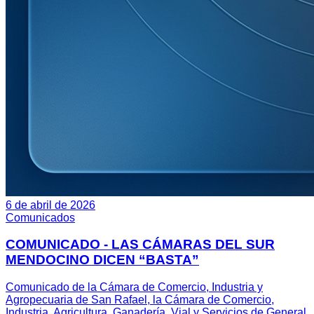
6 de abril de 2026
Comunicados
COMUNICADO - LAS CÁMARAS DEL SUR
MENDOCINO DICEN “BASTA”
Comunicado de la Cámara de Comercio, Industria y
Agropecuaria de San Rafael, la Cámara de Comercio,
Industria, Agricultura, Ganadería, Vial y Servicios de General