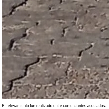
El relevamiento fue realizado entre comerciantes asociados.