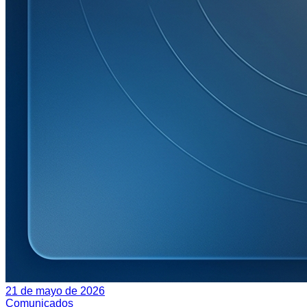
21 de mayo de 2026
Comunicados