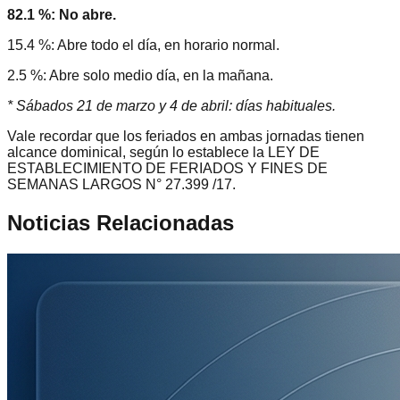
82.1 %: No abre.
15.4 %: Abre todo el día, en horario normal.
2.5 %: Abre solo medio día, en la mañana.
* Sábados 21 de marzo y 4 de abril: días habituales.
Vale recordar que los feriados en ambas jornadas tienen
alcance dominical, según lo establece la LEY DE
ESTABLECIMIENTO DE FERIADOS Y FINES DE
SEMANAS LARGOS N° 27.399 /17.
Noticias Relacionadas